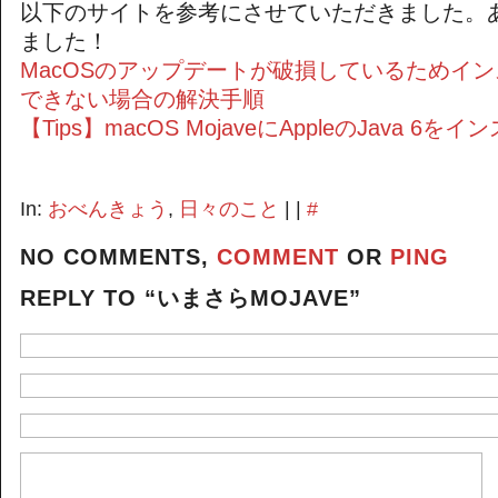
以下のサイトを参考にさせていただきました。
ました！
MacOSのアップデートが破損しているためイ
できない場合の解決手順
【Tips】macOS MojaveにAppleのJava 6
In:
おべんきょう
,
日々のこと
| |
#
NO COMMENTS,
COMMENT
OR
PING
REPLY TO “いまさらMOJAVE”